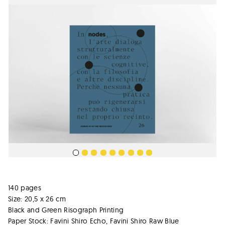
140 pages
Size: 20,5 x 26 cm
Black and Green Risograph Printing
Paper Stock: Favini Shiro Echo, Favini Shiro Raw Blue