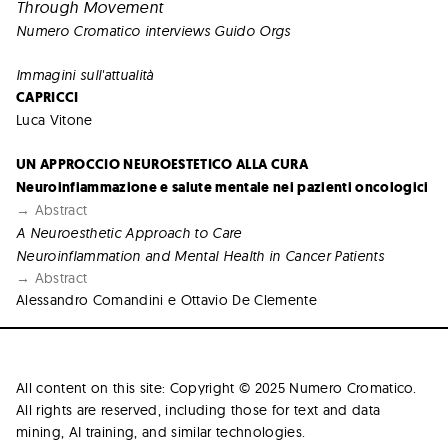
Through Movement
Numero Cromatico interviews Guido Orgs
Immagini sull'attualità
CAPRICCI
Luca Vitone
UN APPROCCIO NEUROESTETICO ALLA CURA
Neuroinfiammazione e salute mentale nei pazienti oncologici
→ Abstract
A Neuroesthetic Approach to Care
Neuroinflammation and Mental Health in Cancer Patients
→ Abstract
Alessandro Comandini e Ottavio De Clemente
All content on this site: Copyright © 2025 Numero Cromatico.
All rights are reserved, including those for text and data
mining, AI training, and similar technologies.