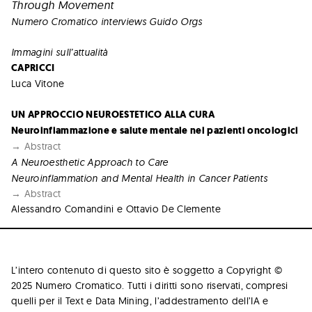
Through Movement
Numero Cromatico interviews Guido Orgs
Immagini sull’attualità
CAPRICCI
Luca Vitone
UN APPROCCIO NEUROESTETICO ALLA CURA
Neuroinfiammazione e salute mentale nei pazienti oncologici
→ Abstract
A Neuroesthetic Approach to Care
Neuroinflammation and Mental Health in Cancer Patients
→ Abstract
Alessandro Comandini e Ottavio De Clemente
L’intero contenuto di questo sito è soggetto a Copyright ©
2025 Numero Cromatico. Tutti i diritti sono riservati, compresi
quelli per il Text e Data Mining, l’addestramento dell’IA e