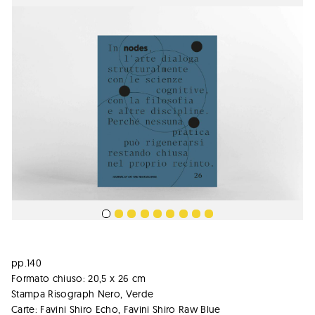
pp.140
Formato chiuso: 20,5 x 26 cm
Stampa Risograph Nero, Verde
Carte: Favini Shiro Echo, Favini Shiro Raw Blue