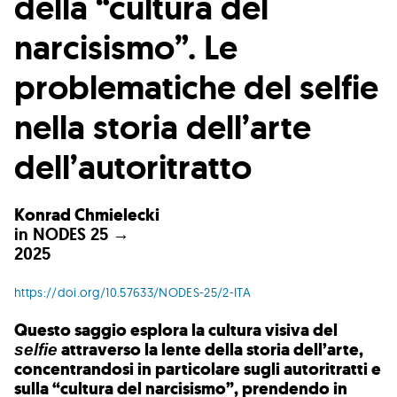
della “cultura del
narcisismo”. Le
problematiche del selfie
nella storia dell’arte
dell’autoritratto
Konrad Chmielecki
in
NODES 25 →
2025
https://doi.org/10.57633/NODES-25/2-ITA
Questo saggio esplora la cultura visiva del
attraverso la lente della storia dell’arte,
selfie
concentrandosi in particolare sugli autoritratti e
sulla “cultura del narcisismo”, prendendo in