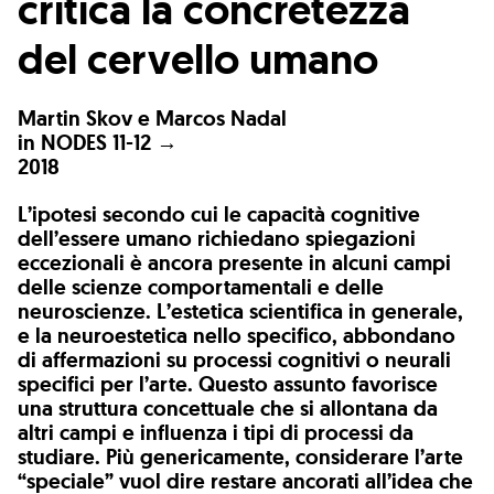
critica la concretezza
del cervello umano
Martin Skov e Marcos Nadal
in
NODES 11-12 →
2018
L’ipotesi secondo cui le capacità cognitive
dell’essere umano richiedano spiegazioni
eccezionali è ancora presente in alcuni campi
delle scienze comportamentali e delle
neuroscienze. L’estetica scientifica in generale,
e la neuroestetica nello specifico, abbondano
di affermazioni su processi cognitivi o neurali
specifici per l’arte. Questo assunto favorisce
una struttura concettuale che si allontana da
altri campi e influenza i tipi di processi da
studiare. Più genericamente, considerare l’arte
“speciale” vuol dire restare ancorati all’idea che