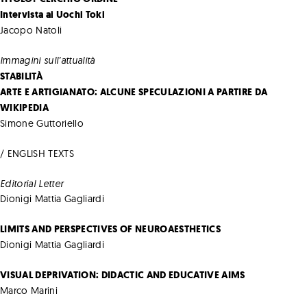
Intervista ai Uochi Toki
Jacopo Natoli
Immagini sull’attualità
STABILITÀ
ARTE E ARTIGIANATO: ALCUNE SPECULAZIONI A PARTIRE DA
WIKIPEDIA
Simone Guttoriello
/ ENGLISH TEXTS
Editorial Letter
Dionigi Mattia Gagliardi
LIMITS AND PERSPECTIVES OF NEUROAESTHETICS
Dionigi Mattia Gagliardi
VISUAL DEPRIVATION: DIDACTIC AND EDUCATIVE AIMS
Marco Marini