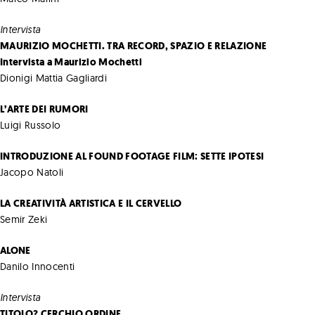
Intervista
MAURIZIO MOCHETTI. TRA RECORD, SPAZIO E RELAZIONE
Intervista a Maurizio Mochetti
Dionigi Mattia Gagliardi
L’ARTE DEI RUMORI
Luigi Russolo
INTRODUZIONE AL FOUND FOOTAGE FILM: SETTE IPOTESI
Jacopo Natoli
LA CREATIVITÀ ARTISTICA E IL CERVELLO
Semir Zeki
ALONE
Danilo Innocenti
Intervista
TITOLO? CERCHIO ORDINE