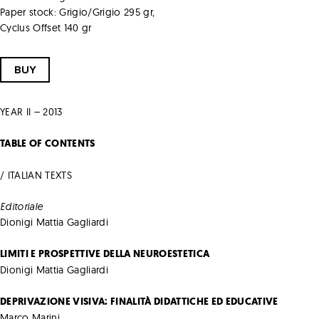
Paper stock: Grigio/Grigio 295 gr,
Cyclus Offset 140 gr
BUY
YEAR II – 2013
TABLE OF CONTENTS
/ ITALIAN TEXTS
Editoriale
Dionigi Mattia Gagliardi
LIMITI E PROSPETTIVE DELLA NEUROESTETICA
Dionigi Mattia Gagliardi
DEPRIVAZIONE VISIVA: FINALITÀ DIDATTICHE ED EDUCATIVE
Marco Marini