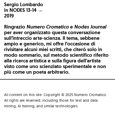
Sergio Lombardo
in
NODES 13-14 →
2019
Ringrazio
Numero Cromatico
e
Nodes Journal
per aver organizzato questa conversazione
sull’intreccio arte-scienza. Il tema, sebbene
ampio e generico, mi offre l’occasione di
rivisitare alcuni miei scritti, che citerò solo in
modo sommario, sul metodo scientifico riferito
alla ricerca artistica e sulla figura dell’artista
visto come uno scienziato sperimentale e non
più come un poeta arbitrario.
All content on this site: Copyright © 2025 Numero Cromatico.
All rights are reserved, including those for text and data
mining, AI training, and similar technologies.