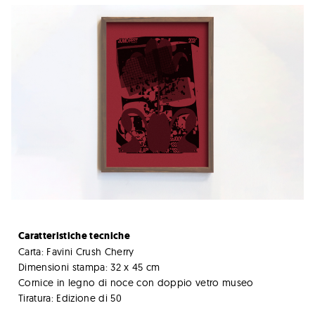
Caratteristiche tecniche
Carta: Favini Crush Cherry
Dimensioni stampa: 32 x 45 cm
Cornice in legno di noce con doppio vetro museo
Tiratura: Edizione di 50