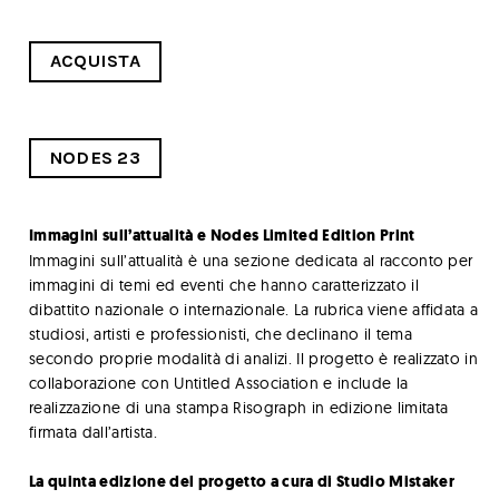
ACQUISTA
NODES 23
Immagini sull’attualità e Nodes Limited Edition Print
Immagini sull’attualità è una sezione dedicata al racconto per
immagini di temi ed eventi che hanno caratterizzato il
dibattito nazionale o internazionale. La rubrica viene affidata a
studiosi, artisti e professionisti, che declinano il tema
secondo proprie modalità di analizi. Il progetto è realizzato in
collaborazione con Untitled Association e include la
realizzazione di una stampa Risograph in edizione limitata
firmata dall’artista.
La quinta edizione del progetto a cura di Studio Mistaker